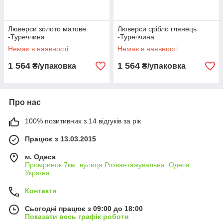
Люверси золото матове
Люверси срібло глянець
-Туреччина
-Туреччина
Немає в наявності
Немає в наявності
1 564
1 564
₴/упаковка
₴/упаковка
Про нас
100% позитивних з 14 відгуків за рік
Працює з 13.03.2015
м. Одеса
Промринок 7км, вулиця Розвантажувальна, Одеса,
Україна
Контакти
Сьогодні працює з 09:00 до 18:00
Показати весь графік роботи