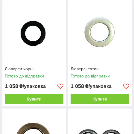
Люверси чорні
Люверсі сатин
Готово до відправки
Готово до відправки
1 058
1 058
₴/упаковка
₴/упаковка
Купити
Купити