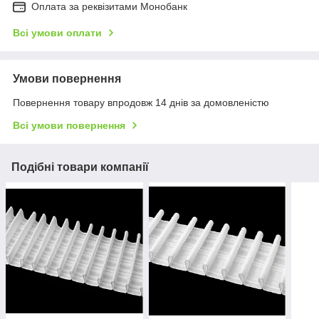
Оплата за реквізитами Монобанк
Всі умови оплати
Умови повернення
Повернення товару впродовж 14 днів за домовленістю
Всі умови повернення
Подібні товари компанії