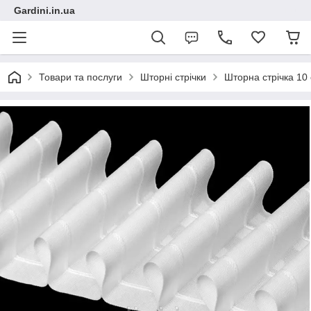
Gardini.in.ua
Товари та послуги
Шторні стрічки
Шторна стрічка 10