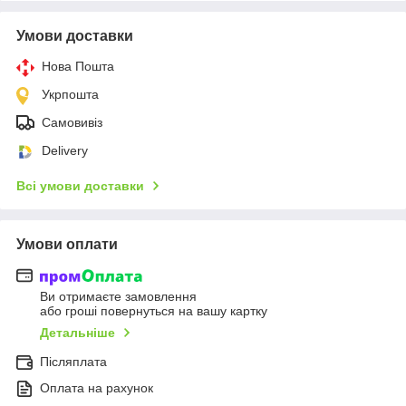
Умови доставки
Нова Пошта
Укрпошта
Самовивіз
Delivery
Всі умови доставки
Умови оплати
Ви отримаєте замовлення
або гроші повернуться на вашу картку
Детальніше
Післяплата
Оплата на рахунок