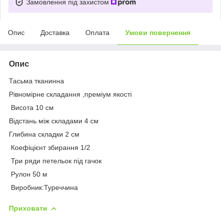
Замовлення під захистом
Опис
Доставка
Оплата
Умови повернення
Опис
Тасьма тканинна
Рівномірне складання ,преміум якості
Висота 10 см
Відстань між складами 4 см
Глибина складки 2 см
Коефіцієнт збирання 1/2
Три ряди петельок під гачок
Рулон 50 м
Виробник:Туреччина
Приховати