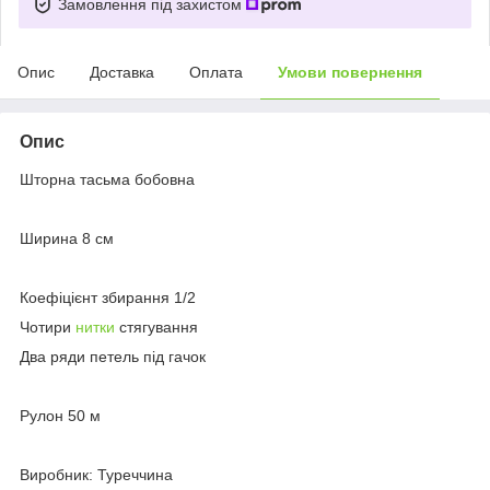
Замовлення під захистом
Опис
Доставка
Оплата
Умови повернення
Опис
Шторна тасьма бобовна
Ширина 8 см
Коефіцієнт збирання 1/2
Чотири
нитки
стягування
Два ряди петель під гачок
Рулон 50 м
Виробник: Туреччина