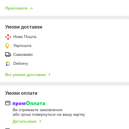
Приховати
Умови доставки
Нова Пошта
Укрпошта
Самовивіз
Delivery
Всі умови доставки
Умови оплати
Ви отримаєте замовлення
або гроші повернуться на вашу картку
Детальніше