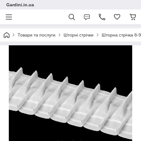
Gardini.in.ua
Товари та послуги
Шторні стрічки
Шторна стрічка 8-