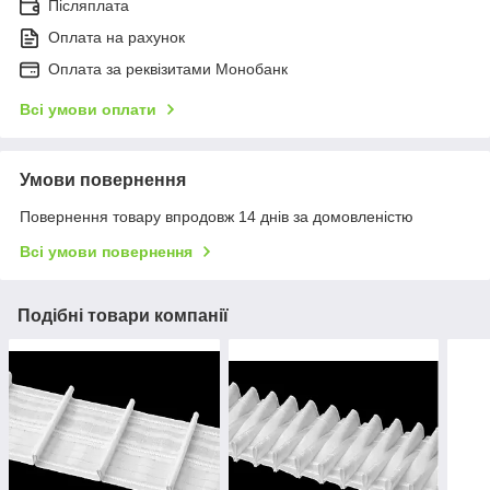
Післяплата
Оплата на рахунок
Оплата за реквізитами Монобанк
Всі умови оплати
Умови повернення
Повернення товару впродовж 14 днів за домовленістю
Всі умови повернення
Подібні товари компанії