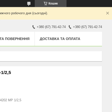
Кошик
жчого робочого дня (сьогодні).
+380 (67) 791-42-74
+380 (67) 791-42-74
 ТА ПОВЕРНЕННЯ
ДОСТАВКА ТА ОПЛАТА
1/2,5
4202 МР 1/2,5