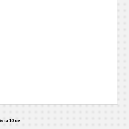
ічка 10 см