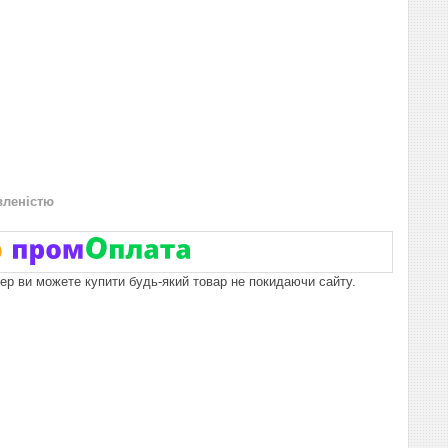
вленістю
пер ви можете купити будь-який товар не покидаючи сайту.