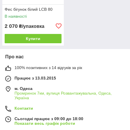
Фес бігунок білий LCB 80
В наявності
2 070
₴/упаковка
Купити
Про нас
100% позитивних з 14 відгуків за рік
Працює з 13.03.2015
м. Одеса
Промринок 7км, вулиця Розвантажувальна, Одеса,
Україна
Контакти
Сьогодні працює з 09:00 до 18:00
Показати весь графік роботи