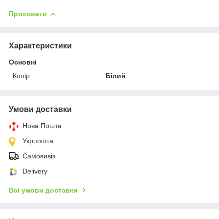
Приховати
Характеристики
Основні
Колір
Білий
Умови доставки
Нова Пошта
Укрпошта
Самовивіз
Delivery
Всі умови доставки