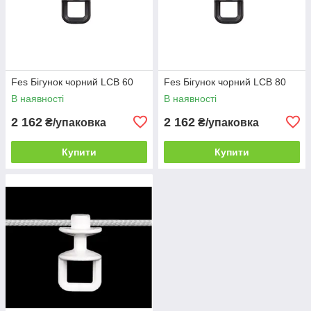
Fes Бігунок чорний LCB 60
Fes Бігунок чорний LCB 80
В наявності
В наявності
2 162
2 162
₴/упаковка
₴/упаковка
Купити
Купити