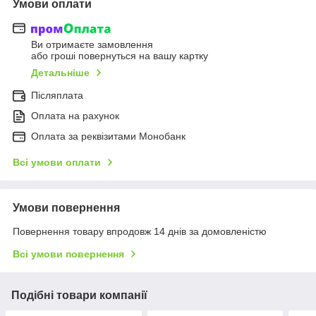
Умови оплати
Ви отримаєте замовлення
або гроші повернуться на вашу картку
Детальніше
Післяплата
Оплата на рахунок
Оплата за реквізитами Монобанк
Всі умови оплати
Умови повернення
Повернення товару впродовж 14 днів за домовленістю
Всі умови повернення
Подібні товари компанії