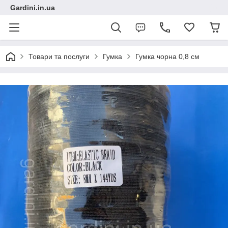
Gardini.in.ua
Товари та послуги
Гумка
Гумка чорна 0,8 см