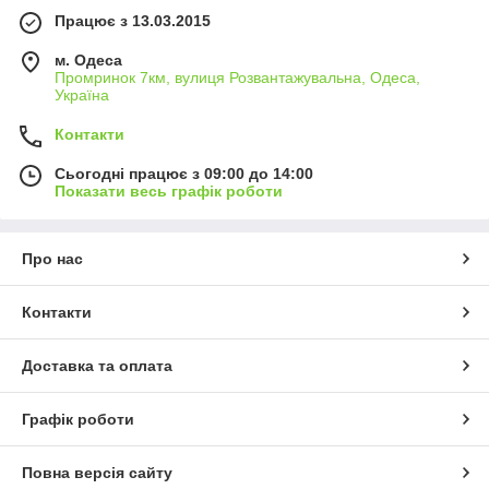
Працює з 13.03.2015
м. Одеса
Промринок 7км, вулиця Розвантажувальна, Одеса,
Україна
Контакти
Сьогодні працює з 09:00 до 14:00
Показати весь графік роботи
Про нас
Контакти
Доставка та оплата
Графік роботи
Повна версія сайту