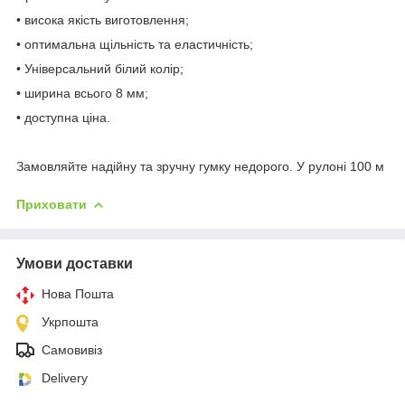
• висока якість виготовлення;
• оптимальна щільність та еластичність;
• Універсальний білий колір;
• ширина всього 8 мм;
• доступна ціна.
Замовляйте надійну та зручну гумку недорого. У рулоні 100 м
Приховати
Умови доставки
Нова Пошта
Укрпошта
Самовивіз
Delivery