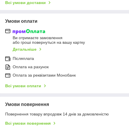
Всі умови доставки
Умови оплати
Ви отримаєте замовлення
або гроші повернуться на вашу картку
Детальніше
Післяплата
Оплата на рахунок
Оплата за реквізитами Монобанк
Всі умови оплати
Умови повернення
Повернення товару впродовж 14 днів за домовленістю
Всі умови повернення