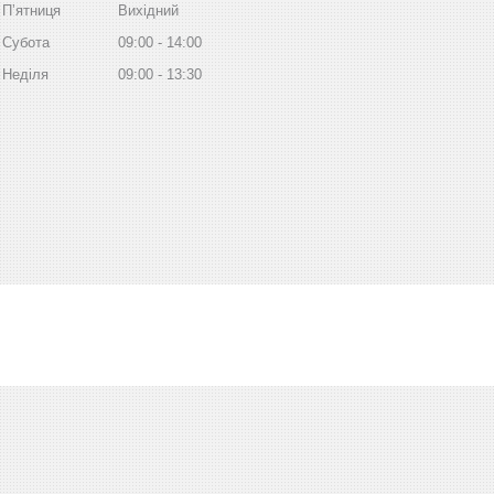
Пʼятниця
Вихідний
Субота
09:00
14:00
Неділя
09:00
13:30