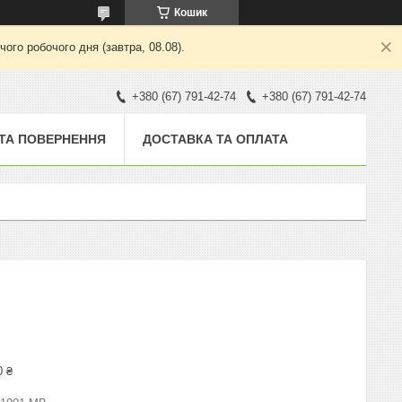
Кошик
ого робочого дня (завтра, 08.08).
+380 (67) 791-42-74
+380 (67) 791-42-74
 ТА ПОВЕРНЕННЯ
ДОСТАВКА ТА ОПЛАТА
0 ₴