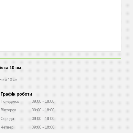
ічка 10 см
чка 10 см
Графік роботи
Понеділок
09:00
18:00
Вівторок
09:00
18:00
Середа
09:00
18:00
Четвер
09:00
18:00