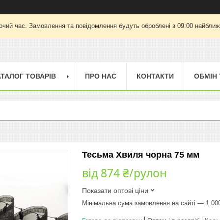
очий час. Замовлення та повідомлення будуть оброблені з 09:00 найближч
АТАЛОГ ТОВАРІВ
ПРО НАС
КОНТАКТИ
ОБМІН
Тесьма Хвиля чорна 75 мм
від
874 ₴/рулон
Показати оптові ціни
Мінімальна сума замовлення на сайті — 1 00