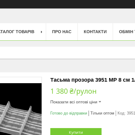
АТАЛОГ ТОВАРІВ
ПРО НАС
КОНТАКТИ
ОБМІН
Тасьма прозора 3951 МР 8 см 1/
1 380 ₴/рулон
Показати всі оптові ціни
Готово до відправки
Тільки оптом
Код:
3951
Купити