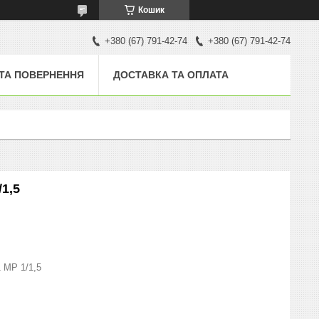
Кошик
+380 (67) 791-42-74
+380 (67) 791-42-74
 ТА ПОВЕРНЕННЯ
ДОСТАВКА ТА ОПЛАТА
1,5
 МР 1/1,5