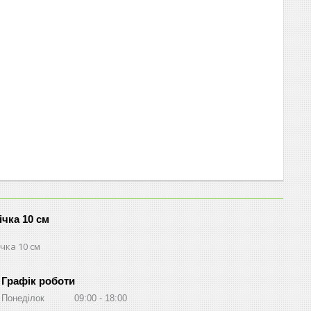
ічка 10 см
чка 10 см
Графік роботи
Понеділок
09:00
18:00