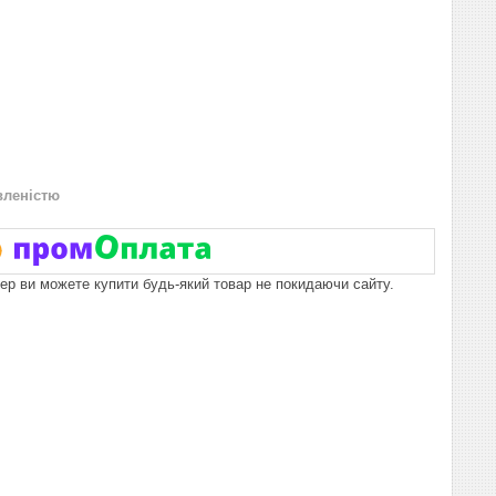
вленістю
пер ви можете купити будь-який товар не покидаючи сайту.