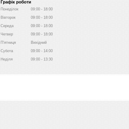
Графік роботи
Понеділок
09:00
18:00
Вівторок
09:00
18:00
Середа
09:00
18:00
Четвер
09:00
18:00
Пʼятниця
Вихідний
Субота
09:00
14:00
Неділя
09:00
13:30