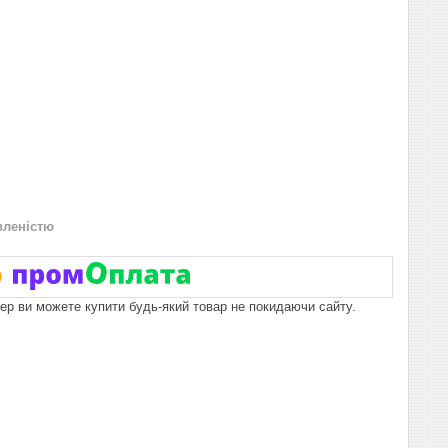
вленістю
пер ви можете купити будь-який товар не покидаючи сайту.