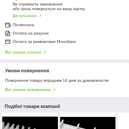
Ви отримаєте замовлення
або гроші повернуться на вашу картку
Детальніше
Післяплата
Оплата на рахунок
Оплата за реквізитами Монобанк
Всі умови оплати
Умови повернення
Повернення товару впродовж 14 днів за домовленістю
Всі умови повернення
Подібні товари компанії