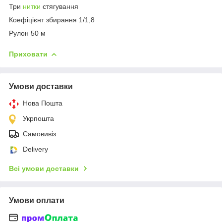
Три
нитки
стягування
Коефіцієнт збирання 1/1,8
Рулон 50 м
Приховати
Умови доставки
Нова Пошта
Укрпошта
Самовивіз
Delivery
Всі умови доставки
Умови оплати