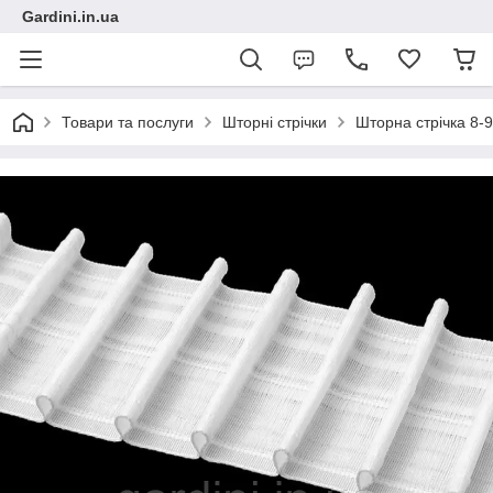
Gardini.in.ua
Товари та послуги
Шторні стрічки
Шторна стрічка 8-