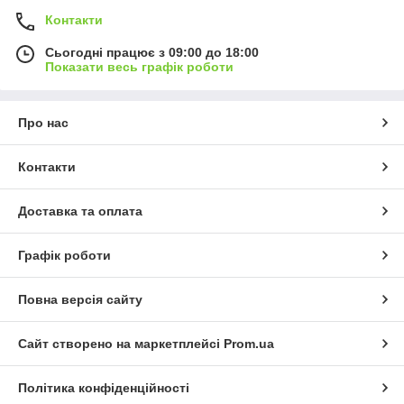
Контакти
Сьогодні працює з 09:00 до 18:00
Показати весь графік роботи
Про нас
Контакти
Доставка та оплата
Графік роботи
Повна версія сайту
Сайт створено на маркетплейсі
Prom.ua
Політика конфіденційності