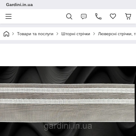
Gardini.in.ua
Товари та послуги
Шторні стрічки
Люверсні стрічки, 