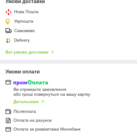
Умови доставки
Нова Пошта
Укрпошта
Самовивіз
Delivery
Всі умови доставки
Умови оплати
Ви отримаєте замовлення
або гроші повернуться на вашу картку
Детальніше
Післяплата
Оплата на рахунок
Оплата за реквізитами Монобанк