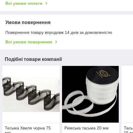
Всі умови оплати
Умови повернення
Повернення товару впродовж 14 днів за домовленістю
Всі умови повернення
Подібні товари компанії
Тесьма Хвиля чорна 75
Римська тасьма 20 мм
Тась
мм
15 