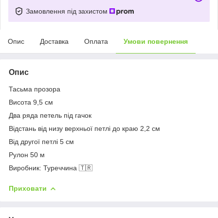
Замовлення під захистом
Опис
Доставка
Оплата
Умови повернення
Опис
Тасьма прозора
Висота 9,5 см
Два ряда петель під гачок
Відстань від низу верхньої петлі до краю 2,2 см
Від другої петлі 5 см
Рулон 50 м
Виробник: Туреччина 🇹🇷
Приховати