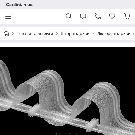
Gardini.in.ua
Товари та послуги
Шторні стрічки
Люверсні стрічки, 