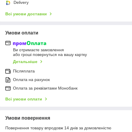
Delivery
Всі умови доставки
Умови оплати
Ви отримаєте замовлення
або гроші повернуться на вашу картку
Детальніше
Післяплата
Оплата на рахунок
Оплата за реквізитами Монобанк
Всі умови оплати
Умови повернення
Повернення товару впродовж 14 днів за домовленістю