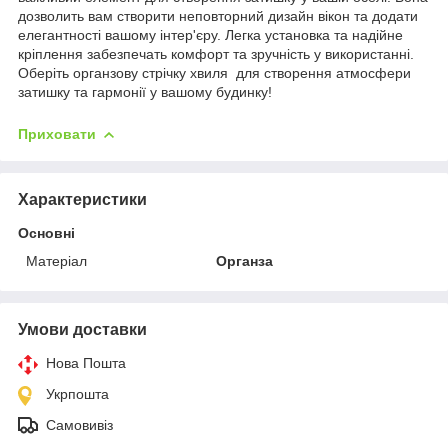
дозволить вам створити неповторний дизайн вікон та додати
елегантності вашому інтер'єру. Легка установка та надійне
кріплення забезпечать комфорт та зручність у використанні.
Оберіть органзову стрічку хвиля для створення атмосфери
затишку та гармонії у вашому будинку!
Приховати
Характеристики
Основні
Матеріал
Органза
Умови доставки
Нова Пошта
Укрпошта
Самовивіз