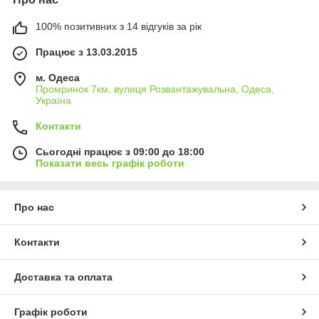
100% позитивних з 14 відгуків за рік
Працює з 13.03.2015
м. Одеса
Промринок 7км, вулиця Розвантажувальна, Одеса,
Україна
Контакти
Сьогодні працює з 09:00 до 18:00
Показати весь графік роботи
Про нас
Контакти
Доставка та оплата
Графік роботи