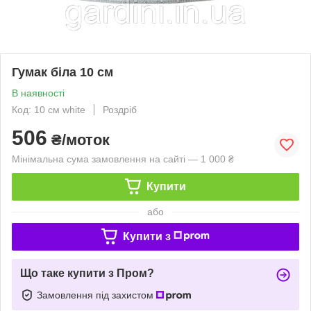
Гумак біла 10 см
В наявності
Код: 10 см white
Роздріб
506
₴/моток
Мінімальна сума замовлення на сайті — 1 000 ₴
Купити
або
Купити з
Що таке купити з Пром?
Замовлення під захистом