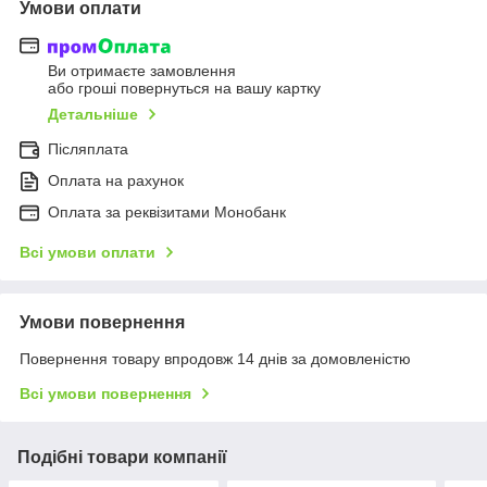
Умови оплати
Ви отримаєте замовлення
або гроші повернуться на вашу картку
Детальніше
Післяплата
Оплата на рахунок
Оплата за реквізитами Монобанк
Всі умови оплати
Умови повернення
Повернення товару впродовж 14 днів за домовленістю
Всі умови повернення
Подібні товари компанії