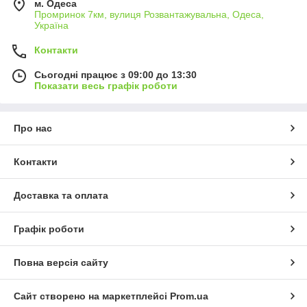
м. Одеса
Промринок 7км, вулиця Розвантажувальна, Одеса,
Україна
Контакти
Сьогодні працює з 09:00 до 13:30
Показати весь графік роботи
Про нас
Контакти
Доставка та оплата
Графік роботи
Повна версія сайту
Сайт створено на маркетплейсі
Prom.ua