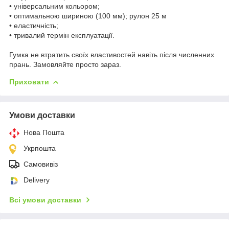
• універсальним кольором;
• оптимальною шириною (100 мм); рулон 25 м
• еластичність;
• тривалий термін експлуатації.
Гумка не втратить своїх властивостей навіть після численних
прань. Замовляйте просто зараз.
Приховати
Умови доставки
Нова Пошта
Укрпошта
Самовивіз
Delivery
Всі умови доставки