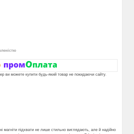
вленістю
пер ви можете купити будь-який товар не покидаючи сайту.
ні магніти підхвати не лише стильно виглядають, але й надійно