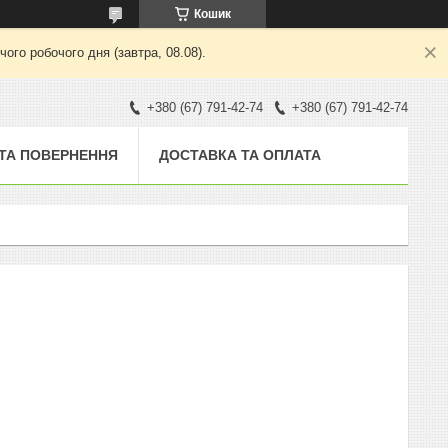
Кошик
ого робочого дня (завтра, 08.08).
+380 (67) 791-42-74
+380 (67) 791-42-74
 ТА ПОВЕРНЕННЯ
ДОСТАВКА ТА ОПЛАТА