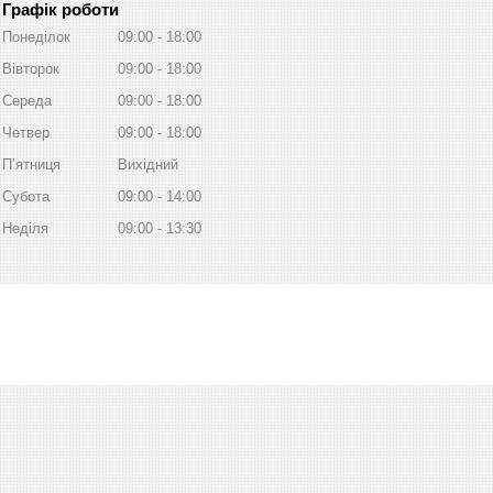
Графік роботи
Понеділок
09:00
18:00
Вівторок
09:00
18:00
Середа
09:00
18:00
Четвер
09:00
18:00
Пʼятниця
Вихідний
Субота
09:00
14:00
Неділя
09:00
13:30