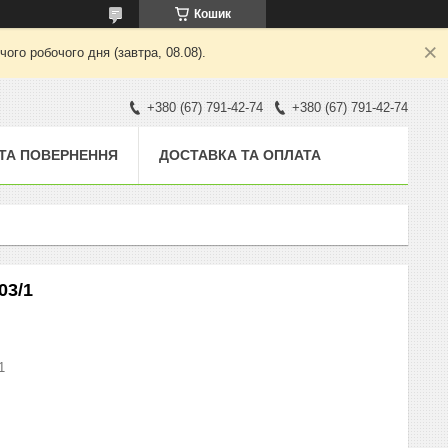
Кошик
ого робочого дня (завтра, 08.08).
+380 (67) 791-42-74
+380 (67) 791-42-74
 ТА ПОВЕРНЕННЯ
ДОСТАВКА ТА ОПЛАТА
03/1
1