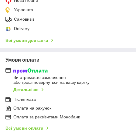
Нова Пошта
Укрпошта
Самовивіз
Delivery
Всі умови доставки
Умови оплати
Ви отримаєте замовлення
або гроші повернуться на вашу картку
Детальніше
Післяплата
Оплата на рахунок
Оплата за реквізитами Монобанк
Всі умови оплати