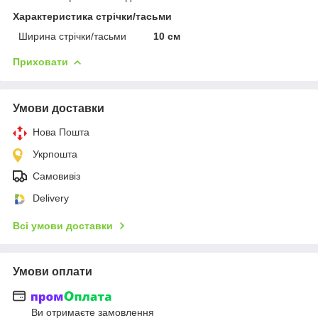
Характеристика стрічки/тасьми
Ширина стрічки/тасьми
10 см
Приховати
Умови доставки
Нова Пошта
Укрпошта
Самовивіз
Delivery
Всі умови доставки
Умови оплати
Ви отримаєте замовлення