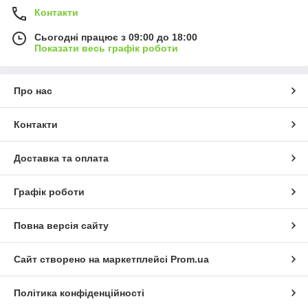
Контакти
Сьогодні працює з 09:00 до 18:00
Показати весь графік роботи
Про нас
Контакти
Доставка та оплата
Графік роботи
Повна версія сайту
Сайт створено на маркетплейсі
Prom.ua
Політика конфіденційності