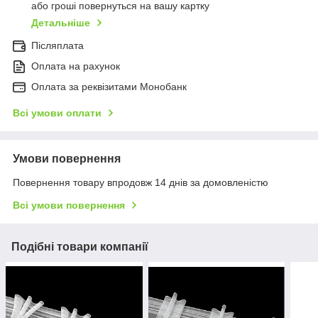
або гроші повернуться на вашу картку
Детальніше
Післяплата
Оплата на рахунок
Оплата за реквізитами Монобанк
Всі умови оплати
Умови повернення
Повернення товару впродовж 14 днів за домовленістю
Всі умови повернення
Подібні товари компанії