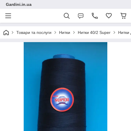
Gardini.in.ua
Товари та послуги
Нитки
Нитки 40/2 Super
Нитки 