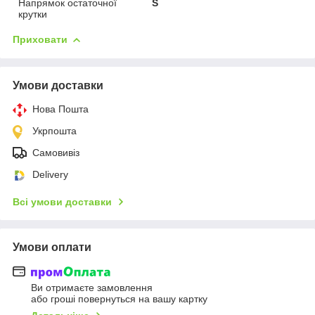
Напрямок остаточної
S
крутки
Приховати
Умови доставки
Нова Пошта
Укрпошта
Самовивіз
Delivery
Всі умови доставки
Умови оплати
Ви отримаєте замовлення
або гроші повернуться на вашу картку