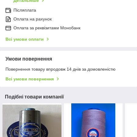
Детальніше
Післяплата
Оплата на рахунок
Оплата за реквізитами Монобанк
Всі умови оплати
Умови повернення
Повернення товару впродовж 14 днів за домовленістю
Всі умови повернення
Подібні товари компанії