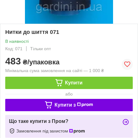
Нитки до шиття 071
В наявності
Код: 071
Тільки опт
483
₴/упаковка
Мінімальна сума замовлення на сайті — 1 000 ₴
Купити
або
Купити з
Що таке купити з Пром?
Замовлення під захистом