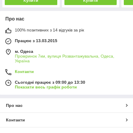
Купити
Купити
Про нас
100% позитивних з 14 відгуків за рік
Працює з 13.03.2015
м. Одеса
Промринок 7км, вулиця Розвантажувальна, Одеса,
Україна
Контакти
Сьогодні працює з 09:00 до 13:30
Показати весь графік роботи
Про нас
Контакти