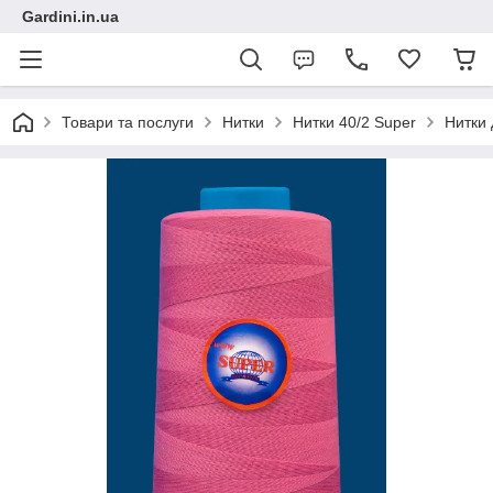
Gardini.in.ua
Товари та послуги
Нитки
Нитки 40/2 Super
Нитки 