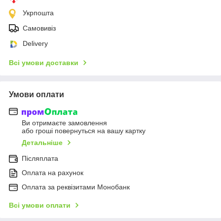
Укрпошта
Самовивіз
Delivery
Всі умови доставки
Умови оплати
Ви отримаєте замовлення
або гроші повернуться на вашу картку
Детальніше
Післяплата
Оплата на рахунок
Оплата за реквізитами Монобанк
Всі умови оплати